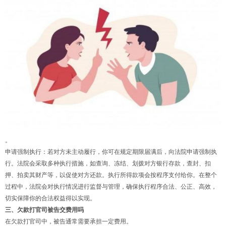
。
申请强制执行：若对方未主动履行，你可在规定期限届满后，向法院申请强制执
行。法院会采取多种执行措施，如查询、冻结、划拨对方银行存款，查封、扣
押、拍卖其财产等，以促使对方还款。执行所得款项会按程序支付给你。在整个
过程中，法院会对执行情况进行监督与管理，确保执行程序合法、公正、高效，
切实保障你的合法权益得以实现。
三、欠款打官司被告交费用吗
在欠款打官司中，被告通常需要承担一定费用。